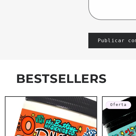
BESTSELLERS
Oferta