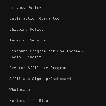
Privacy Policy
Satisfaction Guarantee
Shipping Policy
Terms of Service
Discount Program for Low Income &
Social Benefit
Creator Affiliate Program
Affiliate Sign Up/Dashboard
Wholesale
Butters Life Blog