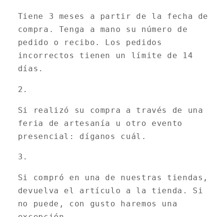
Tiene 3 meses a partir de la fecha de
compra. Tenga a mano su número de
pedido o recibo. Los pedidos
incorrectos tienen un límite de 14
días.
Si realizó su compra a través de una
feria de artesanía u otro evento
presencial: díganos cuál.
Si compró en una de nuestras tiendas,
devuelva el artículo a la tienda. Si
no puede, con gusto haremos una
excepción.