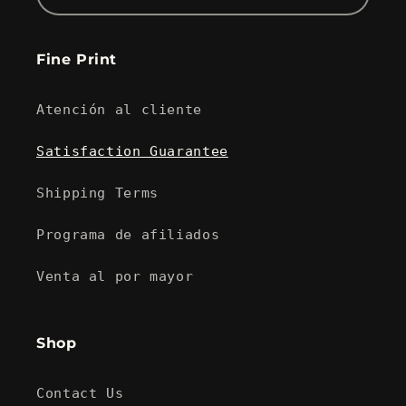
Fine Print
Atención al cliente
Satisfaction Guarantee
Shipping Terms
Programa de afiliados
Venta al por mayor
Shop
Contact Us