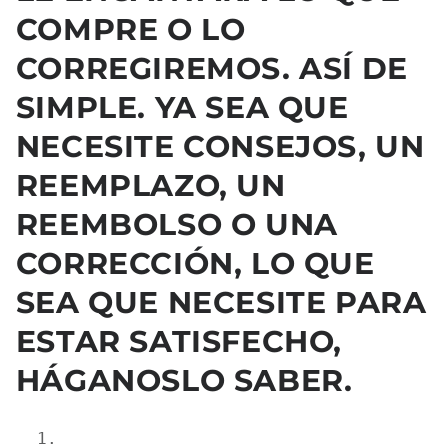
COMPRE O LO
CORREGIREMOS. ASÍ DE
SIMPLE. YA SEA QUE
NECESITE CONSEJOS, UN
REEMPLAZO, UN
REEMBOLSO O UNA
CORRECCIÓN, LO QUE
SEA QUE NECESITE PARA
ESTAR SATISFECHO,
HÁGANOSLO SABER.